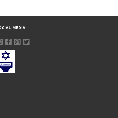
OCIAL MEDIA