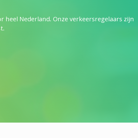
 heel Nederland. Onze verkeersregelaars zijn
t.