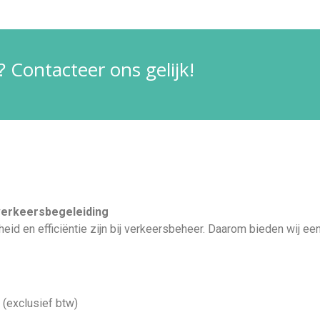
 Contacteer ons gelijk!
verkeersbegeleiding
igheid en efficiëntie zijn bij verkeersbeheer. Daarom bieden wij ee
(exclusief btw)