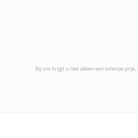
Bij ons krijgt u niet alleen een scherpe pri