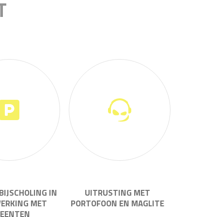
T
 BIJSCHOLING IN
UITRUSTING MET
ERKING MET
PORTOFOON EN MAGLITE
EENTEN