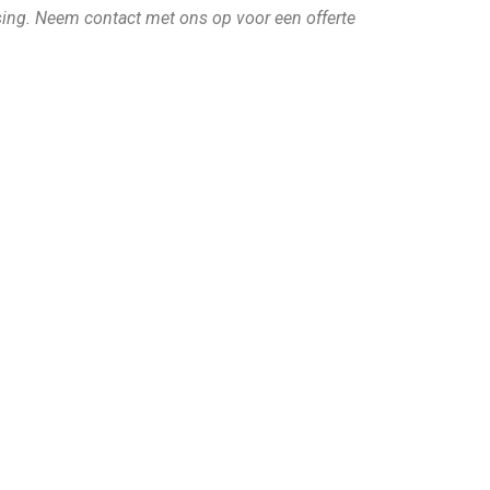
ssing. Neem contact met ons op voor een offerte