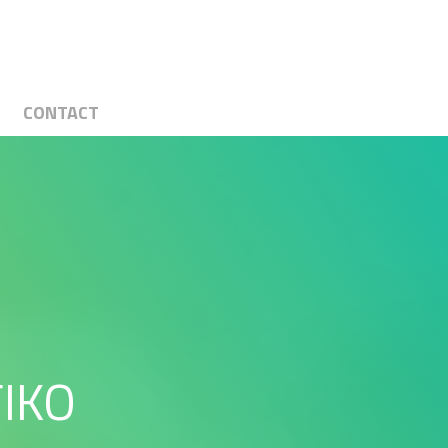
CONTACT
IKO