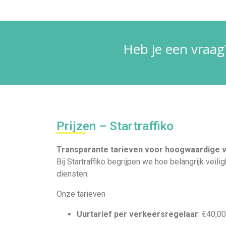
Heb je een vraag?
Prijzen – Startraffiko
Transparante tarieven voor hoogwaardige 
Bij Startraffiko begrijpen we hoe belangrijk veil
diensten.
Onze tarieven
Uurtarief per verkeersregelaar
:
€40,00