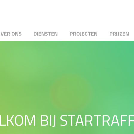
OVER ONS
DIENSTEN
PROJECTEN
PRIJZEN
LKOM BIJ STARTRAFF