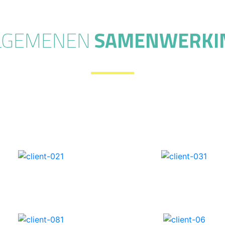
LGEMENEN
SAMENWERKI