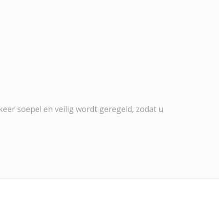
keer soepel en veilig wordt geregeld, zodat u