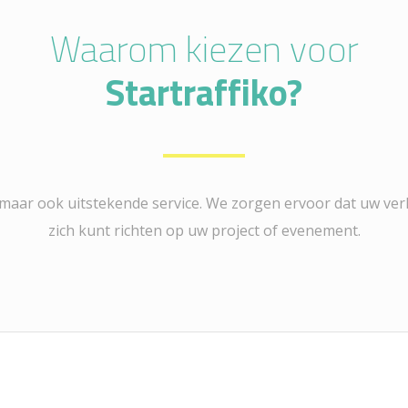
Waarom kiezen voor
Startraffiko?
js, maar ook uitstekende service. We zorgen ervoor dat uw ver
zich kunt richten op uw project of evenement.