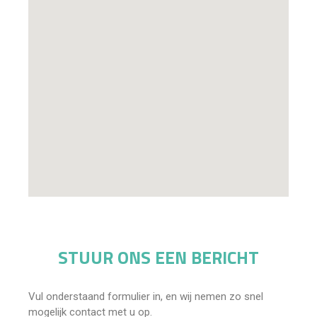
STUUR ONS EEN BERICHT
Vul onderstaand formulier in, en wij nemen zo snel
mogelijk contact met u op.