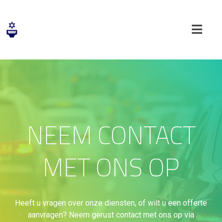
NEEM CONTACT
MET ONS OP
Heeft u vragen over onze diensten, of wilt u een offerte
aanvragen? Neem gerust contact met ons op via