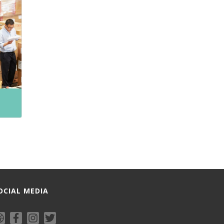
OCIAL MEDIA