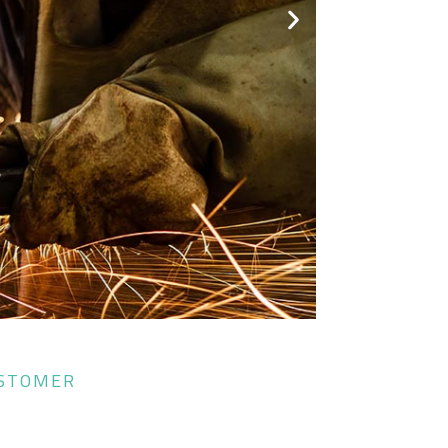
STOMER