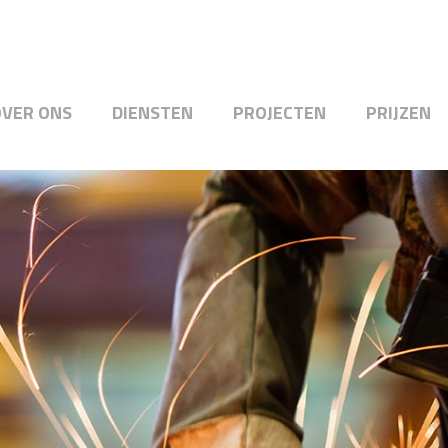
OVER ONS
DIENSTEN
PROJECTEN
PRIJZEN