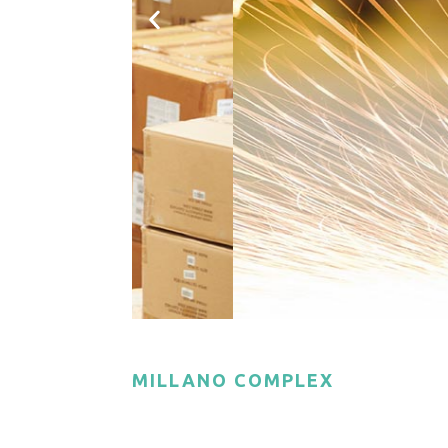
MILLANO COMPLEX