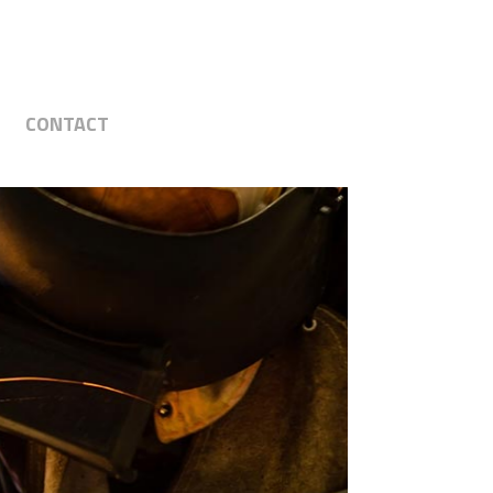
CONTACT