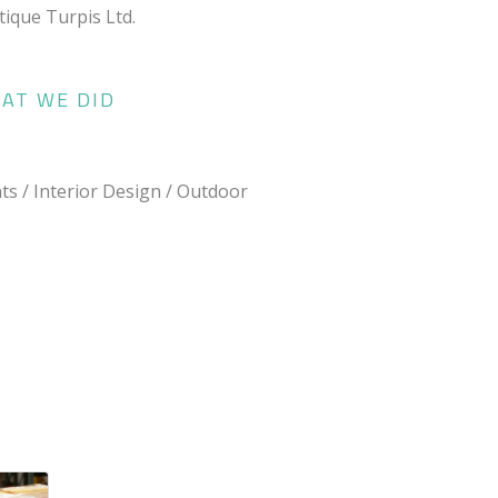
tique Turpis Ltd.
AT WE DID
ts / Interior Design / Outdoor