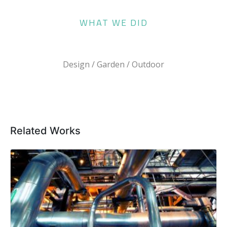
WHAT WE DID
Design / Garden / Outdoor
Related Works