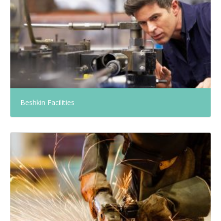
Beshkin Facilities