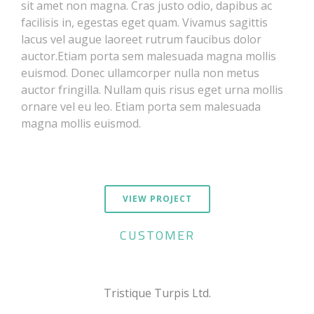
sit amet non magna. Cras justo odio, dapibus ac
facilisis in, egestas eget quam. Vivamus sagittis
lacus vel augue laoreet rutrum faucibus dolor
auctor.Etiam porta sem malesuada magna mollis
euismod. Donec ullamcorper nulla non metus
auctor fringilla. Nullam quis risus eget urna mollis
ornare vel eu leo. Etiam porta sem malesuada
magna mollis euismod.
VIEW PROJECT
CUSTOMER
Tristique Turpis Ltd.