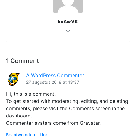
kxAwVK
1 Comment
A WordPress Commenter
27 augustus 2018 at 13:37
Hi, this is a comment.
To get started with moderating, editing, and deleting
comments, please visit the Comments screen in the
dashboard.
Commenter avatars come from
Gravatar
.
Beantwoorden
Link