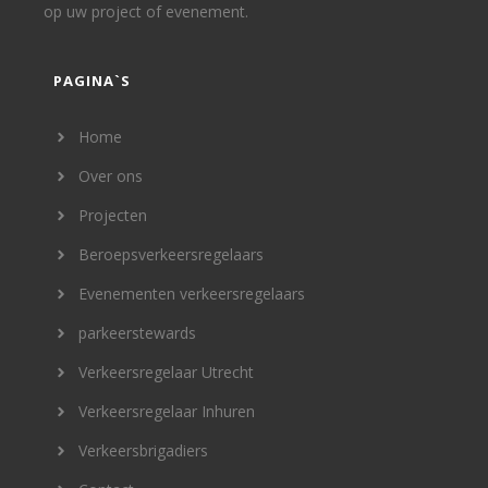
op uw project of evenement.
PAGINA`S
Home
Over ons
Projecten
Beroepsverkeersregelaars
Evenementen verkeersregelaars
parkeerstewards
Verkeersregelaar Utrecht
Verkeersregelaar Inhuren
Verkeersbrigadiers