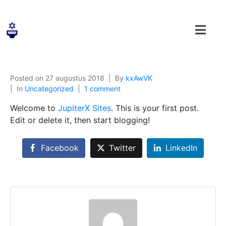
Posted on
27 augustus 2018
By
kxAwVK
In
Uncategorized
1 comment
Welcome to
JupiterX Sites
. This is your first post.
Edit or delete it, then start blogging!
Facebook
Twitter
LinkedIn